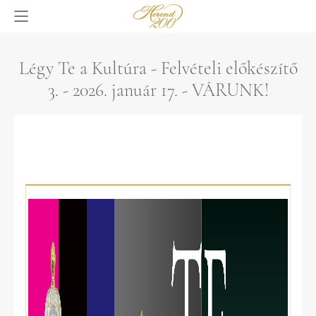
Légy Te a Kultúra - Felvételi előkészítő
3. - 2026. január 17. - VÁRUNK!