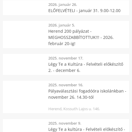
2026. január 26.
ELŐFELVÉTELI - január 31. 9.00-12.00
2026. január 5.
Herend 200 pályázat -
MEGHOSSZABBÍTOTTUK!!! - 2026.
február 20-ig!
2025. november 17.
Légy Te a Kultúra - Felvételi előkészítő
2. - december 6.
2025. november 16.
Pályaválasztási fogadóóra iskolánkban -
november 26. 14.30-tól
Herend, Kossuth Lajos u. 146.
2025. november 9.
Légy Te a kultúra - Felvételi előkészítő -