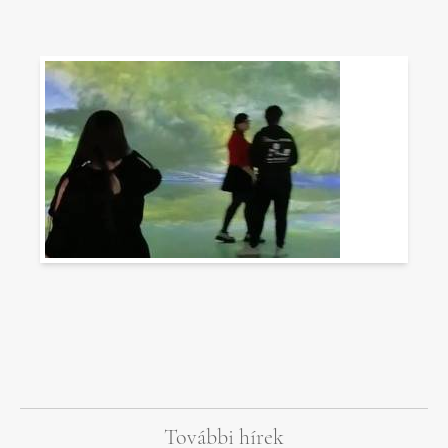
További hírek