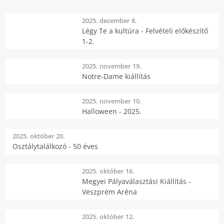
2025. december 8.
Légy Te a kultúra - Felvételi előkészítő
1-2.
2025. november 19.
Notre-Dame kiállítás
2025. november 10.
Halloween - 2025.
2025. október 20.
Osztálytalálkozó - 50 éves
2025. október 16.
Megyei Pályaválasztási Kiállítás -
Veszprém Aréna
2025. október 12.