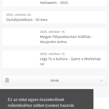
Halloween - 2025.
2025. október 20.
Osztálytalálkozó - 50 éves
2025. október 16.
Megyei Pályaválasztási Kiállítás -
Veszprém Aréna
2025. október 12.
Légy Te a kultúra - Gyere a Workshop-
ra!
Hírek
Ez az oldal egyes összetevőinek
működéséhez sütiket (cookie) használ.