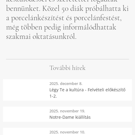
bennünket. Közel 50 diák próbálhatta ki
a porcelánkészítést és porcelánfestést,
még többen pedig informálódhattak
szakmai oktatásunkról.
További hírek
2025. december 8.
Légy Te a kultúra - Felvételi előkészítő
1-2.
2025. november 19.
Notre-Dame kiállítás
2025. november 10.