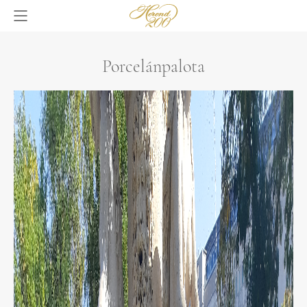
Porcelánpalota