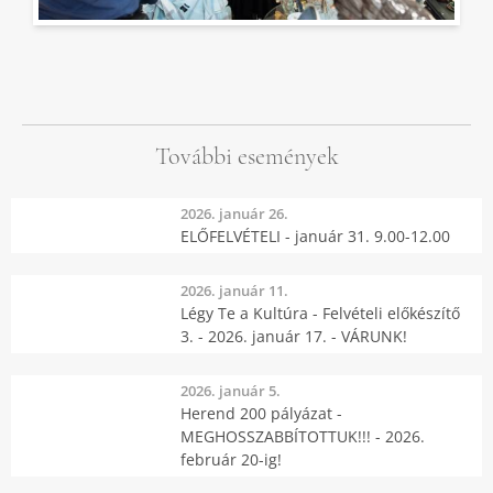
További események
2026. január 26.
ELŐFELVÉTELI - január 31. 9.00-12.00
2026. január 11.
Légy Te a Kultúra - Felvételi előkészítő
3. - 2026. január 17. - VÁRUNK!
2026. január 5.
Herend 200 pályázat -
MEGHOSSZABBÍTOTTUK!!! - 2026.
február 20-ig!