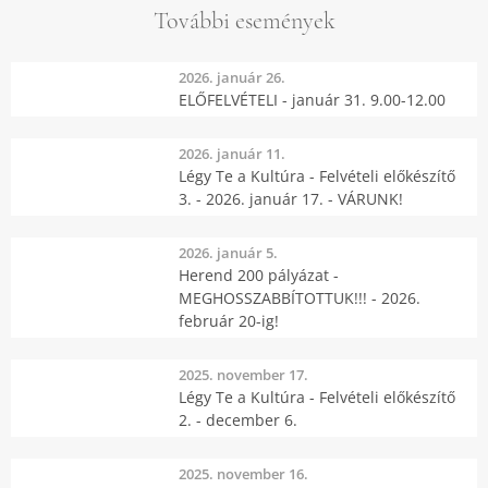
További események
2026. január 26.
ELŐFELVÉTELI - január 31. 9.00-12.00
2026. január 11.
Légy Te a Kultúra - Felvételi előkészítő
3. - 2026. január 17. - VÁRUNK!
2026. január 5.
Herend 200 pályázat -
MEGHOSSZABBÍTOTTUK!!! - 2026.
február 20-ig!
2025. november 17.
Légy Te a Kultúra - Felvételi előkészítő
2. - december 6.
2025. november 16.