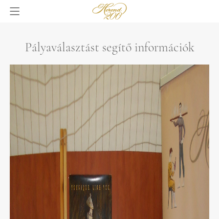
Pályaválasztást segítő információk