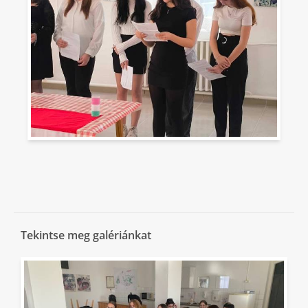
Tekintse meg galériánkat