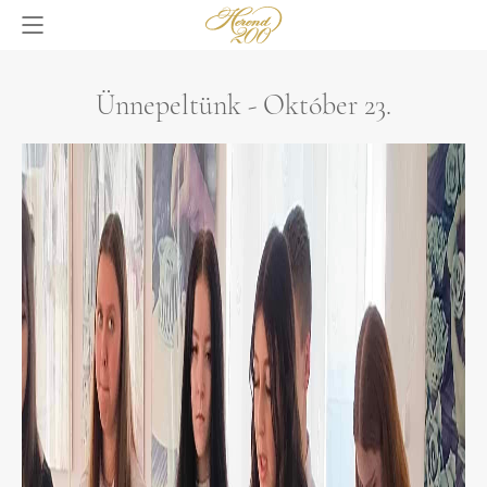
Ünnepeltünk - Október 23.