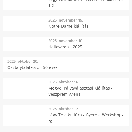
1-2.
2025. november 19.
Notre-Dame kiállítás
2025. november 10.
Halloween - 2025.
2025. október 20.
Osztálytalálkozó - 50 éves
2025. október 16.
Megyei Pályaválasztási Kiállítás -
Veszprém Aréna
2025. október 12.
Légy Te a kultúra - Gyere a Workshop-
ra!